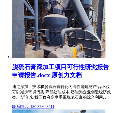
脱硫石膏深加工项目可行性研究报告
申请报告.docx 原创力文档
通过深加工技术将脱硫石膏转化为高性能建材产品,不仅
可以减少环境污染,降低处理成本,还能为企业创造经济效
益。 近年来,我国政府高度重视脱硫石膏的综合利用, .
联系电话: 180 3780 8511