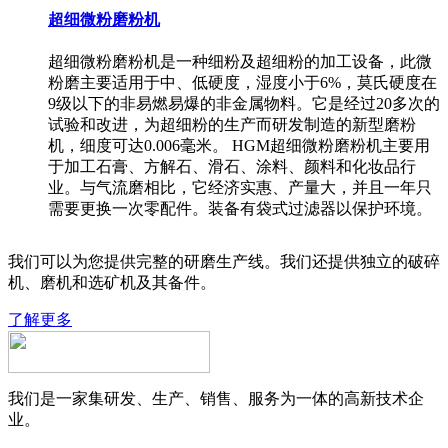
超细微粉磨粉机
超细微粉磨粉机是一种细粉及超细粉的加工设备，此微
粉磨主要适用于中、低硬度，湿度小于6%，莫氏硬度在
9级以下的非易燃易爆的非金属物料。它是经过20多次的
试验和改进，为超细粉的生产而研发制造的新型磨粉
机，细度可达0.006毫米。 HGM超细微粉磨粉机主要用
于加工石膏、方解石、滑石、涂料、颜料和化妆品行
业。与气流磨相比，它经济实惠、产量大，并且一年只
需要更换一次零配件。装备有袋式过滤器以保护环境。
我们可以为您提供完整的研磨生产线。我们还提供独立的破碎
机、磨机和选矿机及其备件。
了解更多
我们是一家集研发、生产、销售、服务为一体的高新技术企
业。