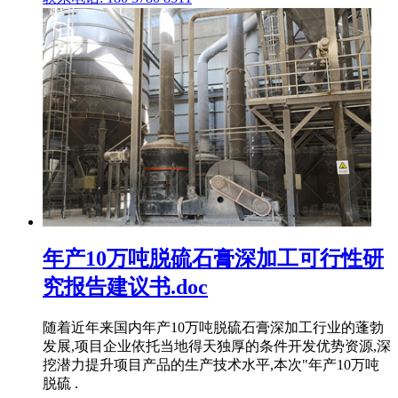
年产10万吨脱硫石膏深加工可行性研
究报告建议书.doc
随着近年来国内年产10万吨脱硫石膏深加工行业的蓬勃
发展,项目企业依托当地得天独厚的条件开发优势资源,深
挖潜力提升项目产品的生产技术水平,本次"年产10万吨
脱硫 .