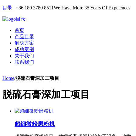
目录
+86 180 3780 8511
We Hava More 35 Years Of Expeiences
目录
首页
产品目录
解决方案
成功案例
关于我们
联系我们
Home
/
脱硫石膏深加工项目
脱硫石膏深加工项目
超细微粉磨粉机