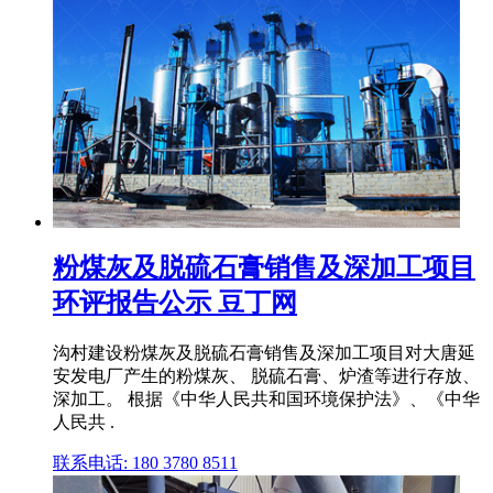
粉煤灰及脱硫石膏销售及深加工项目
环评报告公示 豆丁网
沟村建设粉煤灰及脱硫石膏销售及深加工项目对大唐延
安发电厂产生的粉煤灰、 脱硫石膏、炉渣等进行存放、
深加工。 根据《中华人民共和国环境保护法》、《中华
人民共 .
联系电话: 180 3780 8511