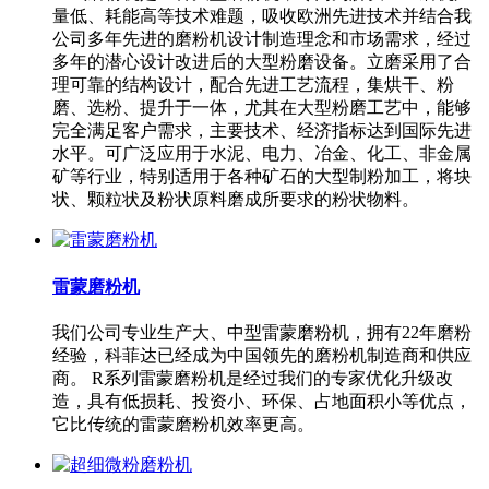
量低、耗能高等技术难题，吸收欧洲先进技术并结合我
公司多年先进的磨粉机设计制造理念和市场需求，经过
多年的潜心设计改进后的大型粉磨设备。立磨采用了合
理可靠的结构设计，配合先进工艺流程，集烘干、粉
磨、选粉、提升于一体，尤其在大型粉磨工艺中，能够
完全满足客户需求，主要技术、经济指标达到国际先进
水平。可广泛应用于水泥、电力、冶金、化工、非金属
矿等行业，特别适用于各种矿石的大型制粉加工，将块
状、颗粒状及粉状原料磨成所要求的粉状物料。
雷蒙磨粉机
我们公司专业生产大、中型雷蒙磨粉机，拥有22年磨粉
经验，科菲达已经成为中国领先的磨粉机制造商和供应
商。 R系列雷蒙磨粉机是经过我们的专家优化升级改
造，具有低损耗、投资小、环保、占地面积小等优点，
它比传统的雷蒙磨粉机效率更高。