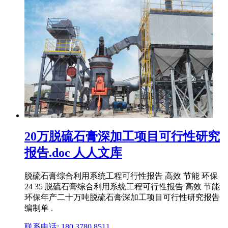
20万脱硫石膏深加工项目可行性研究
报告.doc 人人文库
脱硫石膏综合利用系统工程可行性报告 高效 节能 环保
24 35 脱硫石膏综合利用系统工程可行性报告 高效 节能
环保年产二十万吨脱硫石膏深加工项目可行性研究报告
编制单 .
联系电话: 180 3780 8511