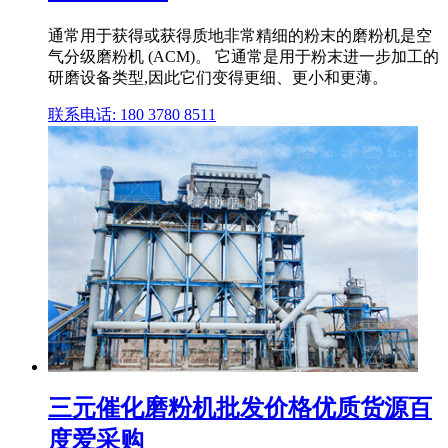
通常用于获得或获得质地非常精细的粉末的磨粉机是空
气分级磨粉机 (ACM)。 它通常是用于粉末进一步加工的
研磨设备类型,因此它们变得更细、更小和更薄。
联系电话: 180 3780 8511
三元催化磨粉机批发价格优质货源百
度爱采购