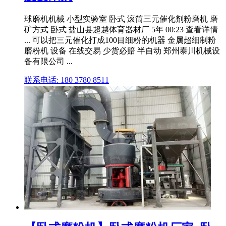
球磨机机械 小型实验室 卧式 滚筒三元催化剂粉磨机 磨
矿方式 卧式 盐山县超越体育器材厂 5年 00:23 查看详情
... 可以把三元催化打成100目细粉的机器 金属超细制粉
磨粉机 设备 在线交易 少货必赔 半自动 郑州泰川机械设
备有限公司 ...
联系电话: 180 3780 8511