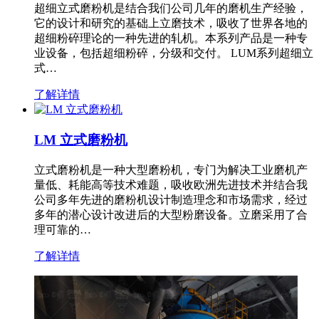
超细立式磨粉机是结合我们公司几年的磨机生产经验，
它的设计和研究的基础上立磨技术，吸收了世界各地的
超细粉碎理论的一种先进的轧机。本系列产品是一种专
业设备，包括超细粉碎，分级和交付。 LUM系列超细立
式…
了解详情
LM 立式磨粉机
立式磨粉机是一种大型磨粉机，专门为解决工业磨机产
量低、耗能高等技术难题，吸收欧洲先进技术并结合我
公司多年先进的磨粉机设计制造理念和市场需求，经过
多年的潜心设计改进后的大型粉磨设备。立磨采用了合
理可靠的…
了解详情