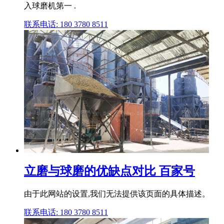
入球磨机第一 .
联系电话: 180 3780 8511
立磨与球磨的优缺点对比 百家号
由于此网站的设置,我们无法提供该页面的具体描述。
联系电话: 180 3780 8511