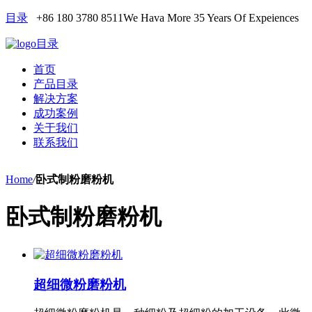
目录
+86 180 3780 8511
We Hava More 35 Years Of Expeiences
目录
首页
产品目录
解决方案
成功案例
关于我们
联系我们
Home
/
卧式制粉磨粉机
卧式制粉磨粉机
超细微粉磨粉机