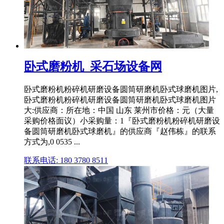
卧式磨粉机_采石场设备网
卧式磨粉机粉碎机研磨设备圆筒研磨机卧式球磨机图片,
卧式磨粉机粉碎机研磨设备圆筒研磨机卧式球磨机图片
大:供应商：所在地：中国 山东 莱州市价格：元（大量
采购价格面议）小采购量：1『卧式磨粉机粉碎机研磨设
备圆筒研磨机卧式球磨机』的供应商『赵伟栋』的联系
方式为,0 0535 ...
联系电话: 180 3780 8511