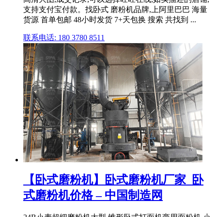
支持支付宝付款。找卧式 磨粉机品牌,上阿里巴巴 海量
货源 首单包邮 48小时发货 7+天包换 搜索 共找到 ...
联系电话: 180 3780 8511
【卧式磨粉机】卧式磨粉机厂家_卧
式磨粉机价格 – 中国制造网