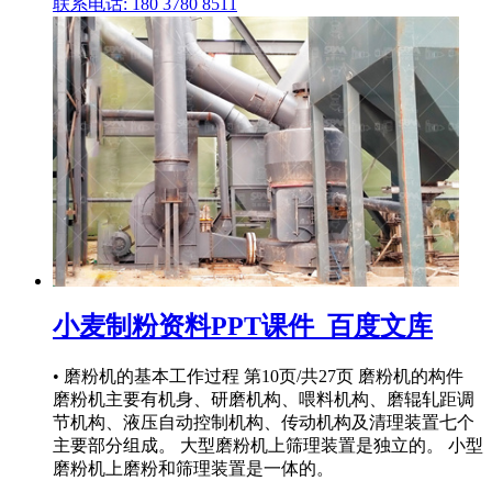
联系电话: 180 3780 8511
小麦制粉资料PPT课件_百度文库
• 磨粉机的基本工作过程 第10页/共27页 磨粉机的构件
磨粉机主要有机身、研磨机构、喂料机构、磨辊轧距调
节机构、液压自动控制机构、传动机构及清理装置七个
主要部分组成。 大型磨粉机上筛理装置是独立的。 小型
磨粉机上磨粉和筛理装置是一体的。