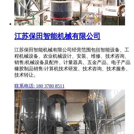
江苏保田智能机械有限公司
江苏保田智能机械有限公司经营范围包括智能设备、工
程机械设备、农业机械设计、安装、维修、技术咨询、
销售;机械设备及配件、计量器具、五金产品、电子产品
橡胶制品销售:计算机技术研发、技术咨询、技术服务、
技术转让。
联系电话: 180 3780 8511