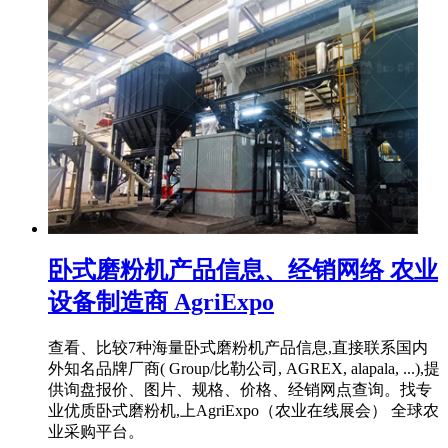
卧式磨粉机产品信息、经销网络 农业
设备制造商 AgriExpo
查看、比较7种海量卧式磨粉机产品信息,直接联系国内
外知名品牌厂商( Group/比勒公司, AGREX, alapala, ...),提
供询盘报价、图片、规格、价格、经销网点查询。找专
业优质卧式磨粉机,上AgriExpo（农业在线展会） 全球农
业采购平台。