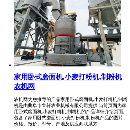
家用卧式磨面机,小麦打粉机,制粉机
农机网
农机网为您推荐的产品家用卧式磨面机,小麦打粉机,制粉
机是由曲阜市鲁轩农业机械有限公司提供,当前页面为家
用卧式磨面机,小麦打粉机,制粉机的产品详细介绍页面,
包含了家用卧式磨面机,小麦打粉机,制粉机产品的图片、
价格、报价、型号、产地及供应商联系方 .