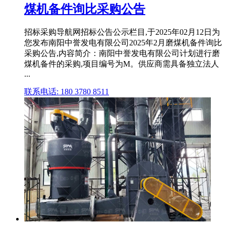
煤机备件询比采购公告
招标采购导航网招标公告公示栏目,于2025年02月12日为
您发布南阳中誉发电有限公司2025年2月磨煤机备件询比
采购公告,内容简介：南阳中誉发电有限公司计划进行磨
煤机备件的采购,项目编号为M。供应商需具备独立法人
...
联系电话: 180 3780 8511