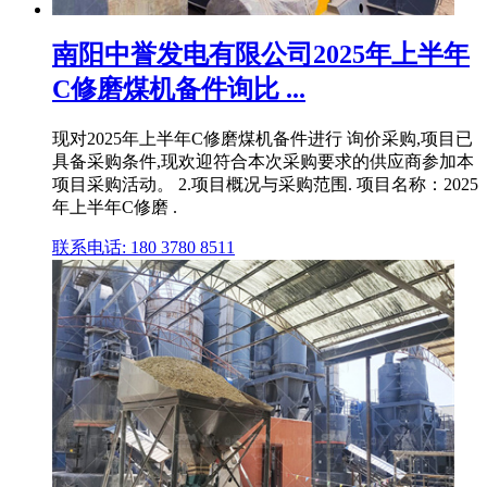
南阳中誉发电有限公司2025年上半年
C修磨煤机备件询比 ...
现对2025年上半年C修磨煤机备件进行 询价采购,项目已
具备采购条件,现欢迎符合本次采购要求的供应商参加本
项目采购活动。 2.项目概况与采购范围. 项目名称：2025
年上半年C修磨 .
联系电话: 180 3780 8511