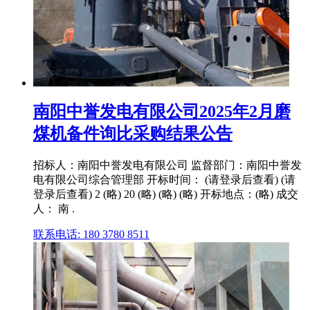
南阳中誉发电有限公司2025年2月磨
煤机备件询比采购结果公告
招标人：南阳中誉发电有限公司 监督部门：南阳中誉发
电有限公司综合管理部 开标时间： (请登录后查看) (请
登录后查看) 2 (略) 20 (略) (略) (略) 开标地点：(略) 成交
人： 南 .
联系电话: 180 3780 8511