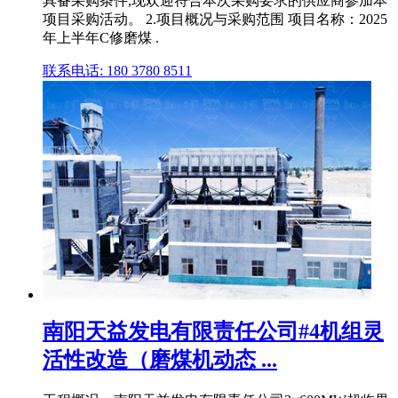
具备采购条件,现欢迎符合本次采购要求的供应商参加本
项目采购活动。 2.项目概况与采购范围 项目名称：2025
年上半年C修磨煤 .
联系电话: 180 3780 8511
南阳天益发电有限责任公司#4机组灵
活性改造（磨煤机动态 ...