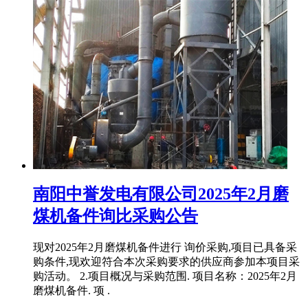
南阳中誉发电有限公司2025年2月磨
煤机备件询比采购公告
现对2025年2月磨煤机备件进行 询价采购,项目已具备采
购条件,现欢迎符合本次采购要求的供应商参加本项目采
购活动。 2.项目概况与采购范围. 项目名称：2025年2月
磨煤机备件. 项 .