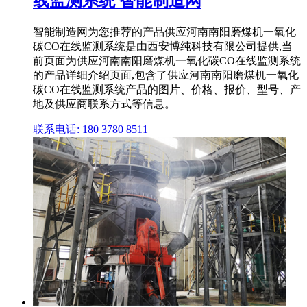
线监测系统 智能制造网
智能制造网为您推荐的产品供应河南南阳磨煤机一氧化
碳CO在线监测系统是由西安博纯科技有限公司提供,当
前页面为供应河南南阳磨煤机一氧化碳CO在线监测系统
的产品详细介绍页面,包含了供应河南南阳磨煤机一氧化
碳CO在线监测系统产品的图片、价格、报价、型号、产
地及供应商联系方式等信息。
联系电话: 180 3780 8511