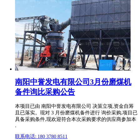
南阳中誉发电有限公司3月份磨煤机
备件询比采购公告
本项目已由 南阳中誉发电有限公司 决策立项,资金自筹
且已落实。现对 3 月份磨煤机备件进行 询价采购,项目已
具备采购条件,现欢迎符合本次采购要求的供应商参加本
.
联系电话: 180 3780 8511