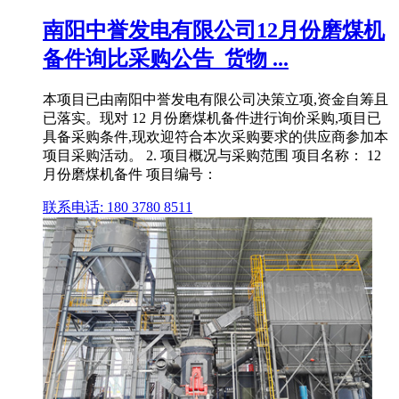
南阳中誉发电有限公司12月份磨煤机
备件询比采购公告_货物 ...
本项目已由南阳中誉发电有限公司决策立项,资金自筹且
已落实。现对 12 月份磨煤机备件进行询价采购,项目已
具备采购条件,现欢迎符合本次采购要求的供应商参加本
项目采购活动。 2. 项目概况与采购范围 项目名称： 12
月份磨煤机备件 项目编号：
联系电话: 180 3780 8511