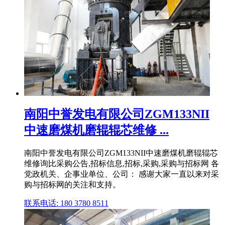
南阳中誉发电有限公司ZGM133NII
中速磨煤机磨辊辊芯维修 ...
南阳中誉发电有限公司ZGM133NII中速磨煤机磨辊辊芯
维修询比采购公告,招标信息,招标,采购,采购与招标网 各
党政机关、企事业单位、公司： 感谢大家一直以来对采
购与招标网的关注和支持。
联系电话: 180 3780 8511