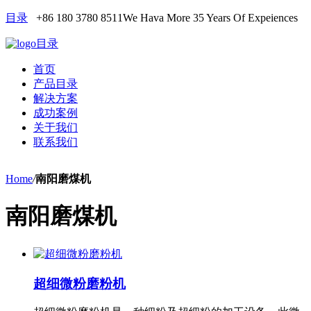
目录
+86 180 3780 8511
We Hava More 35 Years Of Expeiences
目录
首页
产品目录
解决方案
成功案例
关于我们
联系我们
Home
/
南阳磨煤机
南阳磨煤机
超细微粉磨粉机