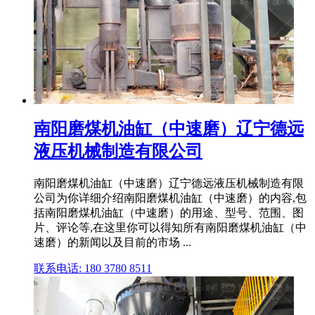
南阳磨煤机油缸（中速磨）辽宁德远
液压机械制造有限公司
南阳磨煤机油缸（中速磨）辽宁德远液压机械制造有限
公司为你详细介绍南阳磨煤机油缸（中速磨）的内容,包
括南阳磨煤机油缸（中速磨）的用途、型号、范围、图
片、评论等,在这里你可以得知所有南阳磨煤机油缸（中
速磨）的新闻以及目前的市场 ...
联系电话: 180 3780 8511