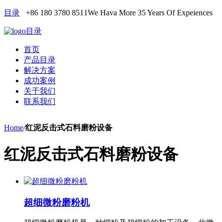
目录
+86 180 3780 8511
We Hava More 35 Years Of Expeiences
目录
首页
产品目录
解决方案
成功案例
关于我们
联系我们
Home
/
红泥反击式石料磨粉设备
红泥反击式石料磨粉设备
超细微粉磨粉机