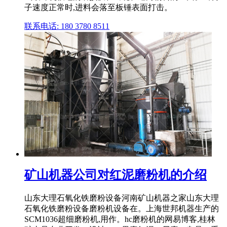
子速度正常时,进料会落至板锤表面打击。
联系电话: 180 3780 8511
矿山机器公司对红泥磨粉机的介绍
山东大理石氧化铁磨粉设备河南矿山机器之家山东大理
石氧化铁磨粉设备磨粉机设备在。上海世邦机器生产的
SCM1036超细磨粉机,用作。hc磨粉机的网易博客,桂林