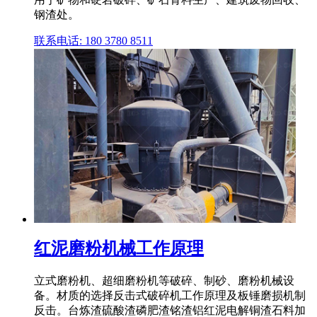
钢渣处。
联系电话: 180 3780 8511
红泥磨粉机械工作原理
立式磨粉机、超细磨粉机等破碎、制砂、磨粉机械设
备。材质的选择反击式破碎机工作原理及板锤磨损机制
反击。台炼渣硫酸渣磷肥渣铭渣铝红泥电解铜渣石料加