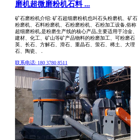
磨机超微磨粉机石料 ...
矿石磨粉机介绍: 矿石超细磨粉机也叫石头粉磨机、矿石
粉磨机、石料粉磨机、石粉磨粉机、石粉加工设备,俗称
超细磨粉机,是粉磨生产线的核心产品,主要适用于冶金、
建材、化工、矿山等矿产品物料的粉磨加工、可粉磨石
英、长石、方解石、滑石、重晶石、萤石、稀土、大理
石、陶瓷、 .
联系电话: 180 3780 8511