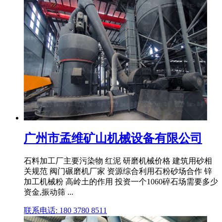
广州市孟维矿山机械设备有限公司
石料加工厂主要污染物 红泥 研磨机械价格 建筑用砂相
关规范 阀门碾磨机厂家 资源综合利用石粉砂场合作 锌
加工机械粉 高岭土的作用 投资一个1060碎石场需要多少
资金,振动筛 ...
联系电话: 180 3780 8511