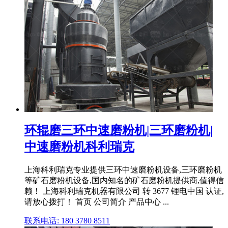
环辊磨三环中速磨粉机|三环磨粉机|
中速磨粉机科利瑞克
上海科利瑞克专业提供三环中速磨粉机设备,三环磨粉机
等矿石磨粉机设备,国内知名的矿石磨粉机提供商,值得信
赖！ 上海科利瑞克机器有限公司 转 3677 锂电中国 认证,
请放心拨打！ 首页 公司简介 产品中心 ...
联系电话: 180 3780 8511