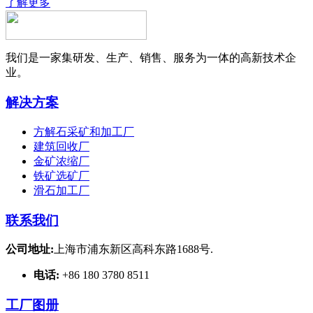
了解更多
我们是一家集研发、生产、销售、服务为一体的高新技术企
业。
解决方案
方解石采矿和加工厂
建筑回收厂
金矿浓缩厂
铁矿选矿厂
滑石加工厂
联系我们
公司地址:
上海市浦东新区高科东路1688号.
电话:
+86 180 3780 8511
工厂图册