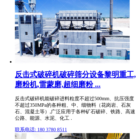
反击式破碎机破碎筛分设备黎明重工,
磨粉机,雷蒙磨,超细磨粉 ...
反击式破碎机能破碎进料粒度不超过500mm、抗压强度
不超过350MPa的各种粗、中、细物料（花岗岩、石灰
石、混凝土等）,广泛应用于各种矿石破碎、铁路、高速
公路、能源、水泥、化工 .
联系电话: 180 3780 8511