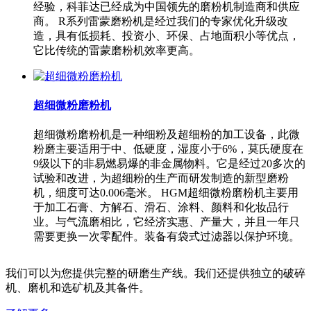
经验，科菲达已经成为中国领先的磨粉机制造商和供应
商。 R系列雷蒙磨粉机是经过我们的专家优化升级改
造，具有低损耗、投资小、环保、占地面积小等优点，
它比传统的雷蒙磨粉机效率更高。
超细微粉磨粉机
超细微粉磨粉机是一种细粉及超细粉的加工设备，此微
粉磨主要适用于中、低硬度，湿度小于6%，莫氏硬度在
9级以下的非易燃易爆的非金属物料。它是经过20多次的
试验和改进，为超细粉的生产而研发制造的新型磨粉
机，细度可达0.006毫米。 HGM超细微粉磨粉机主要用
于加工石膏、方解石、滑石、涂料、颜料和化妆品行
业。与气流磨相比，它经济实惠、产量大，并且一年只
需要更换一次零配件。装备有袋式过滤器以保护环境。
我们可以为您提供完整的研磨生产线。我们还提供独立的破碎
机、磨机和选矿机及其备件。