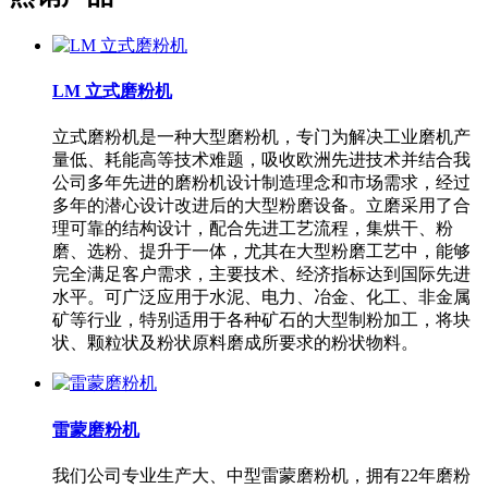
LM 立式磨粉机
立式磨粉机是一种大型磨粉机，专门为解决工业磨机产
量低、耗能高等技术难题，吸收欧洲先进技术并结合我
公司多年先进的磨粉机设计制造理念和市场需求，经过
多年的潜心设计改进后的大型粉磨设备。立磨采用了合
理可靠的结构设计，配合先进工艺流程，集烘干、粉
磨、选粉、提升于一体，尤其在大型粉磨工艺中，能够
完全满足客户需求，主要技术、经济指标达到国际先进
水平。可广泛应用于水泥、电力、冶金、化工、非金属
矿等行业，特别适用于各种矿石的大型制粉加工，将块
状、颗粒状及粉状原料磨成所要求的粉状物料。
雷蒙磨粉机
我们公司专业生产大、中型雷蒙磨粉机，拥有22年磨粉