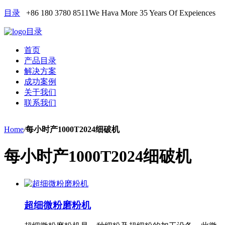
目录
+86 180 3780 8511
We Hava More 35 Years Of Expeiences
目录
首页
产品目录
解决方案
成功案例
关于我们
联系我们
Home
/
每小时产1000T2024细破机
每小时产1000T2024细破机
超细微粉磨粉机