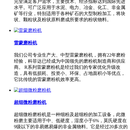
完全满足客户需求，主要技术、经济指标达到国际先进
水平。可广泛应用于水泥、电力、冶金、化工、非金属
矿等行业，特别适用于各种矿石的大型制粉加工，将块
状、颗粒状及粉状原料磨成所要求的粉状物料。
雷蒙磨粉机
我们公司专业生产大、中型雷蒙磨粉机，拥有22年磨粉
经验，科菲达已经成为中国领先的磨粉机制造商和供应
商。 R系列雷蒙磨粉机是经过我们的专家优化升级改
造，具有低损耗、投资小、环保、占地面积小等优点，
它比传统的雷蒙磨粉机效率更高。
超细微粉磨粉机
超细微粉磨粉机是一种细粉及超细粉的加工设备，此微
粉磨主要适用于中、低硬度，湿度小于6%，莫氏硬度在
9级以下的非易燃易爆的非金属物料。它是经过20多次的