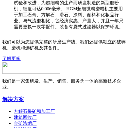
试验和改进，为超细粉的生产而研发制造的新型磨粉
机，细度可达0.006毫米。 HGM超细微粉磨粉机主要用
于加工石膏、方解石、滑石、涂料、颜料和化妆品行
业。与气流磨相比，它经济实惠、产量大，并且一年只
需要更换一次零配件。装备有袋式过滤器以保护环境。
我们可以为您提供完整的研磨生产线。我们还提供独立的破碎
机、磨机和选矿机及其备件。
了解更多
我们是一家集研发、生产、销售、服务为一体的高新技术企
业。
解决方案
方解石采矿和加工厂
建筑回收厂
金矿浓缩厂