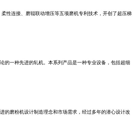
、柔性连接、磨辊联动增压等五项磨机专利技术，开创了超压梯
论的一种先进的轧机。本系列产品是一种专业设备，包括超细
进的磨粉机设计制造理念和市场需求，经过多年的潜心设计改