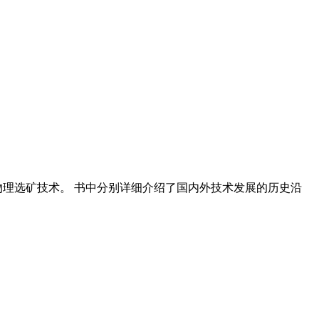
物理选矿技术。 书中分别详细介绍了国内外技术发展的历史沿