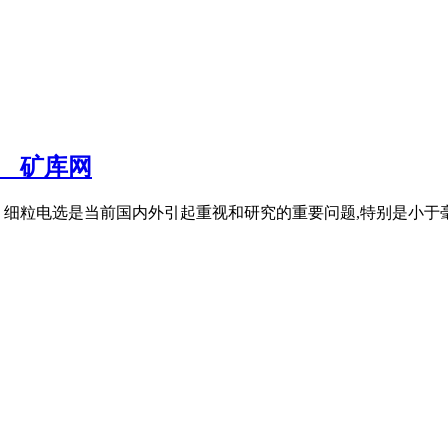
_矿库网
80 细粒电选是当前国内外引起重视和研究的重要问题,特别是小