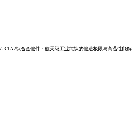
/23 TA2钛合金锻件：航天级工业纯钛的锻造极限与高温性能解