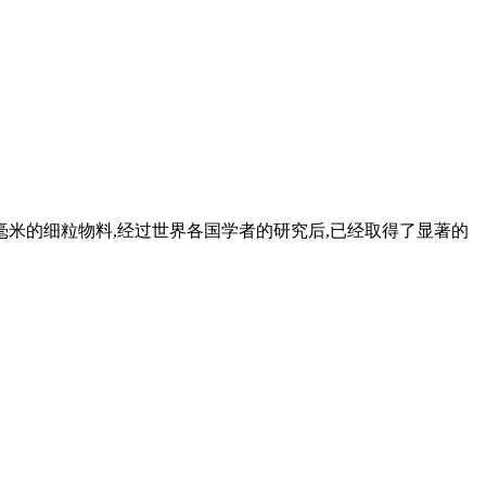
于毫米的细粒物料,经过世界各国学者的研究后,已经取得了显著的