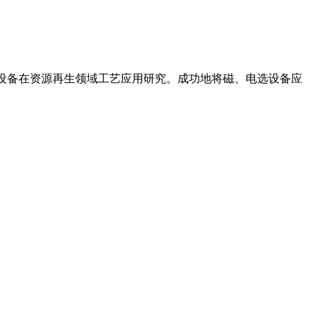
机设备在资源再生领域工艺应用研究。成功地将磁、电选设备应