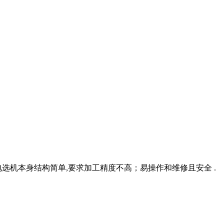
电选机本身结构简单,要求加工精度不高；易操作和维修且安全 .