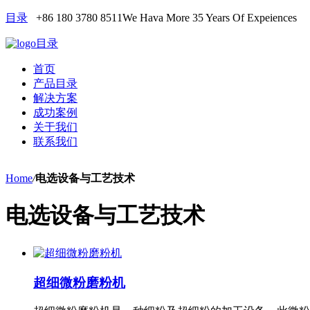
目录
+86 180 3780 8511
We Hava More 35 Years Of Expeiences
目录
首页
产品目录
解决方案
成功案例
关于我们
联系我们
Home
/
电选设备与工艺技术
电选设备与工艺技术
超细微粉磨粉机