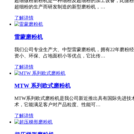
超细微粉磨粉机是一种细粉及超细粉的加工设备，此微粉
超细粉的生产而研发制造的新型磨粉机，…
了解详情
雷蒙磨粉机
我们公司专业生产大、中型雷蒙磨粉机，拥有22年磨粉
资小、环保、占地面积小等优点，它比传…
了解详情
MTW 系列欧式磨粉机
MTW系列欧式磨粉机是我公司新近推出具有国际先进技
术，它能满足客户对产品粒度、性能可…
了解详情