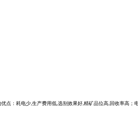
优点：耗电少,生产费用低,选别效果好,精矿品位高,回收率高；