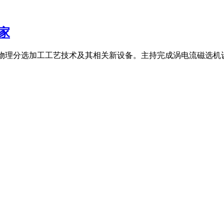
家
料物理分选加工工艺技术及其相关新设备。主持完成涡电流磁选