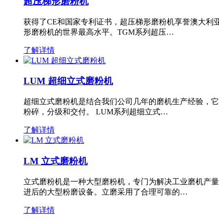
超压梯形磨粉机
获得了CE和国家专利证书，超压梯形磨粉机享誉澳大利
形磨粉机的世界最高水平。TGM系列超压…
了解详情
LUM 超细立式磨粉机
超细立式磨粉机是结合我们公司几年的磨机生产经验，它
粉碎，分级和交付。 LUM系列超细立式…
了解详情
LM 立式磨粉机
立式磨粉机是一种大型磨粉机，专门为解决工业磨机产量
进后的大型粉磨设备。立磨采用了合理可靠的…
了解详情