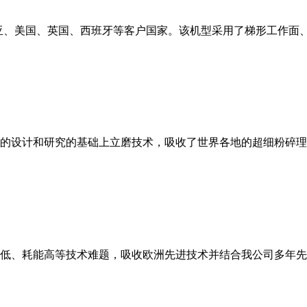
亚、美国、英国、西班牙等客户国家。该机型采用了梯形工作面
的设计和研究的基础上立磨技术，吸收了世界各地的超细粉碎理
低、耗能高等技术难题，吸收欧洲先进技术并结合我公司多年先