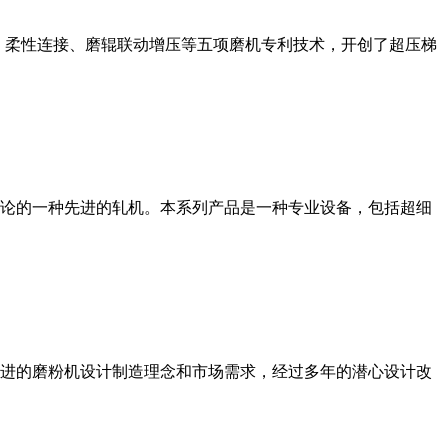
、柔性连接、磨辊联动增压等五项磨机专利技术，开创了超压梯
论的一种先进的轧机。本系列产品是一种专业设备，包括超细
进的磨粉机设计制造理念和市场需求，经过多年的潜心设计改