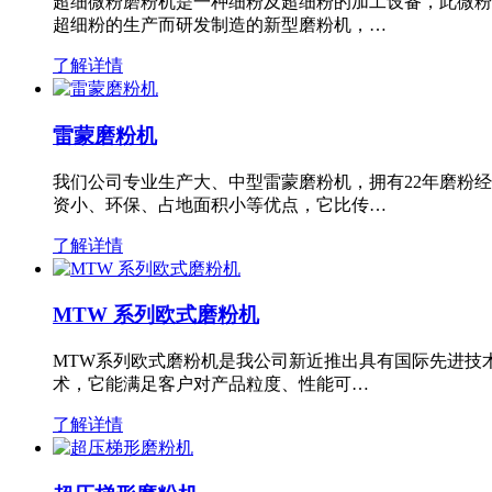
超细微粉磨粉机是一种细粉及超细粉的加工设备，此微粉
超细粉的生产而研发制造的新型磨粉机，…
了解详情
雷蒙磨粉机
我们公司专业生产大、中型雷蒙磨粉机，拥有22年磨粉
资小、环保、占地面积小等优点，它比传…
了解详情
MTW 系列欧式磨粉机
MTW系列欧式磨粉机是我公司新近推出具有国际先进技
术，它能满足客户对产品粒度、性能可…
了解详情