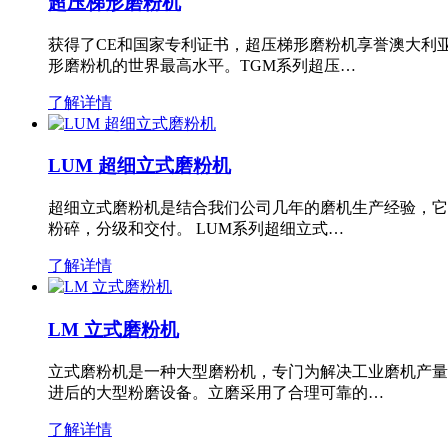
超压梯形磨粉机
获得了CE和国家专利证书，超压梯形磨粉机享誉澳大利
形磨粉机的世界最高水平。TGM系列超压…
了解详情
LUM 超细立式磨粉机
超细立式磨粉机是结合我们公司几年的磨机生产经验，它
粉碎，分级和交付。 LUM系列超细立式…
了解详情
LM 立式磨粉机
立式磨粉机是一种大型磨粉机，专门为解决工业磨机产量
进后的大型粉磨设备。立磨采用了合理可靠的…
了解详情