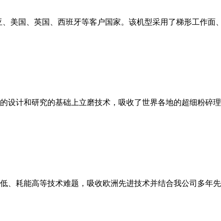
亚、美国、英国、西班牙等客户国家。该机型采用了梯形工作面
的设计和研究的基础上立磨技术，吸收了世界各地的超细粉碎理
低、耗能高等技术难题，吸收欧洲先进技术并结合我公司多年先