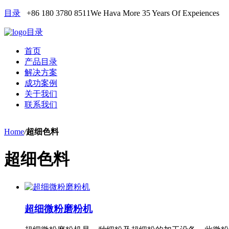
目录
+86 180 3780 8511
We Hava More 35 Years Of Expeiences
目录
首页
产品目录
解决方案
成功案例
关于我们
联系我们
Home
/
超细色料
超细色料
超细微粉磨粉机