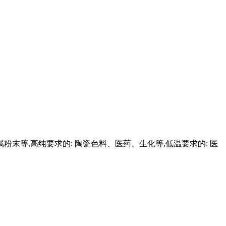
粉末等,高纯要求的: 陶瓷色料、医药、生化等,低温要求的: 医