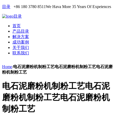
目录
+86 180 3780 8511
We Hava More 35 Years Of Expeiences
目录
首页
产品目录
解决方案
成功案例
关于我们
联系我们
Home
/
电石泥磨粉机制粉工艺电石泥磨粉机制粉工艺电石泥磨
粉机制粉工艺
电石泥磨粉机制粉工艺电石泥
磨粉机制粉工艺电石泥磨粉机
制粉工艺