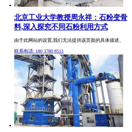
北京工业大学教授周永祥：石粉变骨
料,深入探究不同石粉利用方式
由于此网站的设置,我们无法提供该页面的具体描述。
联系电话: 180 3780 8511