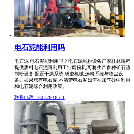
电石泥能利用吗
电石泥 电石泥能利用吗？电石泥制粉设备厂家桂林鸿程
提供废料电石泥再利用工业磨粉机,可将生产多种矿石渣
制粉设备,配置干燥系统,研磨机械,选粉系统与收尘设
备。如果您有电石泥,不清楚电石泥如何在加气砖中利用
和电石泥综合利用政策。
联系电话: 180 3780 8511