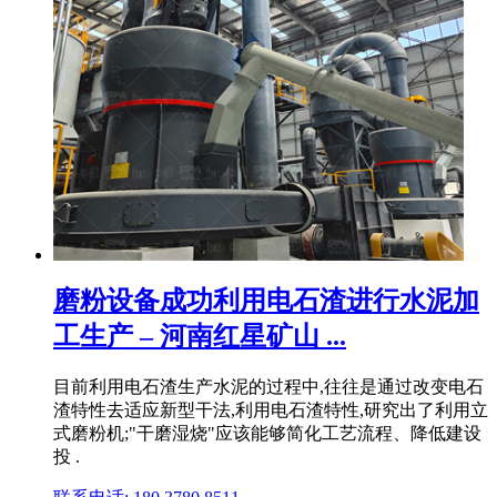
磨粉设备成功利用电石渣进行水泥加
工生产 – 河南红星矿山 ...
目前利用电石渣生产水泥的过程中,往往是通过改变电石
渣特性去适应新型干法,利用电石渣特性,研究出了利用立
式磨粉机;"干磨湿烧"应该能够简化工艺流程、降低建设
投 .