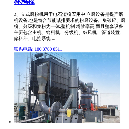
林鸿程
2、立式磨粉机用于电石渣粉应用中 立磨设备是提产磨
机设备,也是符合节能减排要求的粉磨设备。集破碎、磨
粉、分级和集粉为一体,整机制 粉效率高,而且整套设备
主要包含主机、给料机、分级机、鼓风机、管道装置、
储料斗、电控系统 ...
联系电话: 180 3780 8511