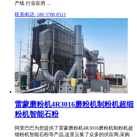
产线 行业应用 ...
联系电话: 180 3780 8511
雷蒙磨粉机4R3016磨粉机制粉机超细
粉机智能石粉
阿里巴巴为您提供了雷蒙磨粉机4R3016磨粉机制粉机超
细粉机智能石粉等产品,这里云集了众多的供应商,采购