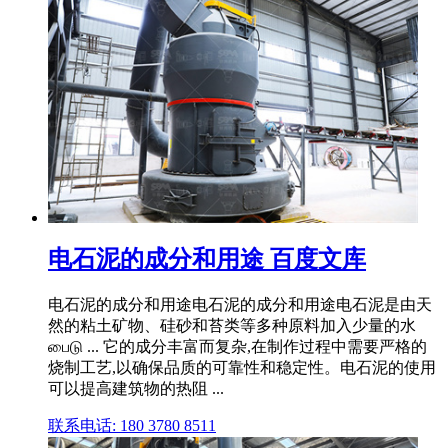
电石泥的成分和用途 百度文库
电石泥的成分和用途电石泥的成分和用途电石泥是由天
然的粘土矿物、硅砂和苔类等多种原料加入少量的水
பைடு ... 它的成分丰富而复杂,在制作过程中需要严格的
烧制工艺,以确保品质的可靠性和稳定性。电石泥的使用
可以提高建筑物的热阻 ...
联系电话: 180 3780 8511