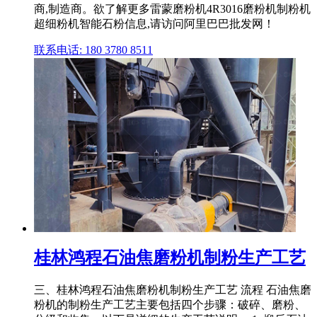
商,制造商。欲了解更多雷蒙磨粉机4R3016磨粉机制粉机
超细粉机智能石粉信息,请访问阿里巴巴批发网！
联系电话: 180 3780 8511
桂林鸿程石油焦磨粉机制粉生产工艺
三、桂林鸿程石油焦磨粉机制粉生产工艺 流程 石油焦磨
粉机的制粉生产工艺主要包括四个步骤：破碎、磨粉、