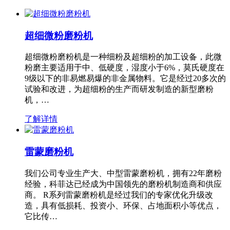
超细微粉磨粉机
超细微粉磨粉机是一种细粉及超细粉的加工设备，此微
粉磨主要适用于中、低硬度，湿度小于6%，莫氏硬度在
9级以下的非易燃易爆的非金属物料。它是经过20多次的
试验和改进，为超细粉的生产而研发制造的新型磨粉
机，…
了解详情
雷蒙磨粉机
我们公司专业生产大、中型雷蒙磨粉机，拥有22年磨粉
经验，科菲达已经成为中国领先的磨粉机制造商和供应
商。 R系列雷蒙磨粉机是经过我们的专家优化升级改
造，具有低损耗、投资小、环保、占地面积小等优点，
它比传…