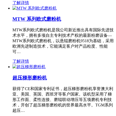
了解详情
MTW 系列欧式磨粉机
MTW系列欧式磨粉机是我公司新近推出具有国际先进技
术水平，拥有多项自主专利技术产权的最新粉磨设备—
MTW系列欧式磨粉机，以悬辊磨粉机9518为基础，采用
欧洲先进制造技术，它能满足客户对产品粒度、性能
可…
了解详情
超压梯形磨粉机
获得了CE和国家专利证书，超压梯形磨粉机享誉澳大利
亚、美国、英国、西班牙等客户国家。该机型采用了梯
形工作面、柔性连接、磨辊联动增压等五项磨机专利技
术，开创了超压梯形磨粉机的世界最高水平。TGM系列
超压…