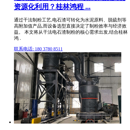
资源化利用？桂林鸿程 ...
通过干法制粉工艺,电石渣可转化为水泥原料、脱硫剂等
高附加值产品,而设备选型直接决定了制粉效率与经济效
益。 本文将从干法电石渣制粉的核心需求出发,结合桂林
鸿 .
联系电话: 180 3780 8511