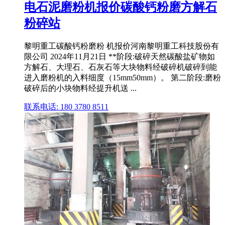
电石泥磨粉机报价碳酸钙粉磨方解石
粉碎站
黎明重工碳酸钙粉磨粉 机报价河南黎明重工科技股份有
限公司 2024年11月21日 **阶段:破碎天然碳酸盐矿物如
方解石、大理石、石灰石等大块物料经破碎机破碎到能
进入磨粉机的入料细度（15mm50mm）。 第二阶段:磨粉
破碎后的小块物料经提升机送 ...
联系电话: 180 3780 8511