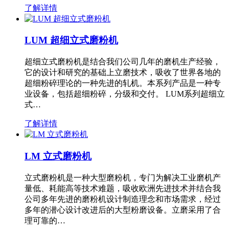
了解详情
LUM 超细立式磨粉机
超细立式磨粉机是结合我们公司几年的磨机生产经验，
它的设计和研究的基础上立磨技术，吸收了世界各地的
超细粉碎理论的一种先进的轧机。本系列产品是一种专
业设备，包括超细粉碎，分级和交付。 LUM系列超细立
式…
了解详情
LM 立式磨粉机
立式磨粉机是一种大型磨粉机，专门为解决工业磨机产
量低、耗能高等技术难题，吸收欧洲先进技术并结合我
公司多年先进的磨粉机设计制造理念和市场需求，经过
多年的潜心设计改进后的大型粉磨设备。立磨采用了合
理可靠的…