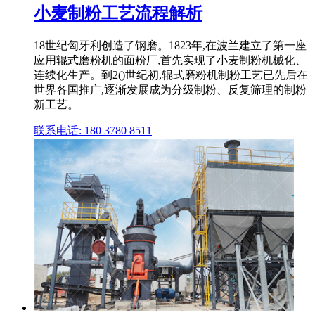
小麦制粉工艺流程解析
18世纪匈牙利创造了钢磨。1823年,在波兰建立了第一座
应用辊式磨粉机的面粉厂,首先实现了小麦制粉机械化、
连续化生产。到2()世纪初,辊式磨粉机制粉工艺已先后在
世界各国推广,逐渐发展成为分级制粉、反复筛理的制粉
新工艺。
联系电话: 180 3780 8511