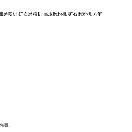
磨粉机 矿石磨粉机 高压磨粉机 矿石磨粉机 方解 .
...