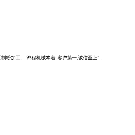
制粉加工。 鸿程机械本着"客户第一,诚信至上" .