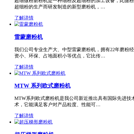
超细微粉磨粉机是一种细粉及超细粉的加工设备，此微粉
超细粉的生产而研发制造的新型磨粉机，…
了解详情
雷蒙磨粉机
我们公司专业生产大、中型雷蒙磨粉机，拥有22年磨粉
资小、环保、占地面积小等优点，它比传…
了解详情
MTW 系列欧式磨粉机
MTW系列欧式磨粉机是我公司新近推出具有国际先进技
术，它能满足客户对产品粒度、性能可…
了解详情