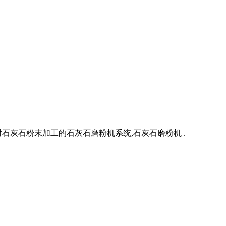
灰石粉末加工的石灰石磨粉机系统,石灰石磨粉机 .