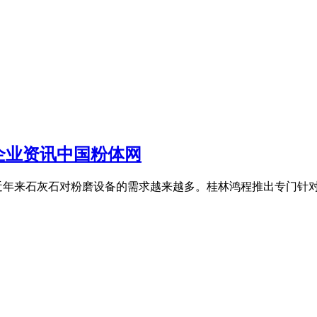
企业资讯中国粉体网
近年来石灰石对粉磨设备的需求越来越多。桂林鸿程推出专门针对石