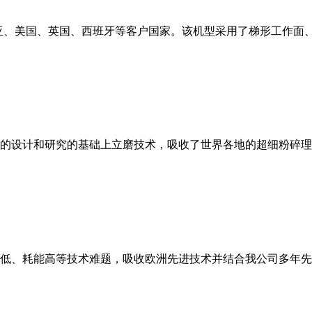
亚、美国、英国、西班牙等客户国家。该机型采用了梯形工作面
的设计和研究的基础上立磨技术，吸收了世界各地的超细粉碎理
低、耗能高等技术难题，吸收欧洲先进技术并结合我公司多年先