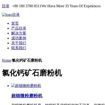
目录
+86 180 3780 8511
We Hava More 35 Years Of Expeiences
目录
首页
产品目录
解决方案
成功案例
关于我们
联系我们
Home
/
氯化钙矿石磨粉机
氯化钙矿石磨粉机
超细微粉磨粉机