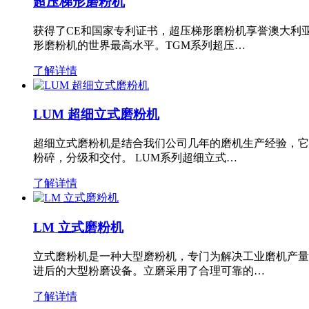
超压梯形磨粉机
获得了CE和国家专利证书，超压梯形磨粉机享誉澳大利
形磨粉机的世界最高水平。TGM系列超压…
了解详情
LUM 超细立式磨粉机
超细立式磨粉机是结合我们公司几年的磨机生产经验，它
粉碎，分级和交付。 LUM系列超细立式…
了解详情
LM 立式磨粉机
立式磨粉机是一种大型磨粉机，专门为解决工业磨机产量
进后的大型粉磨设备。立磨采用了合理可靠的…
了解详情