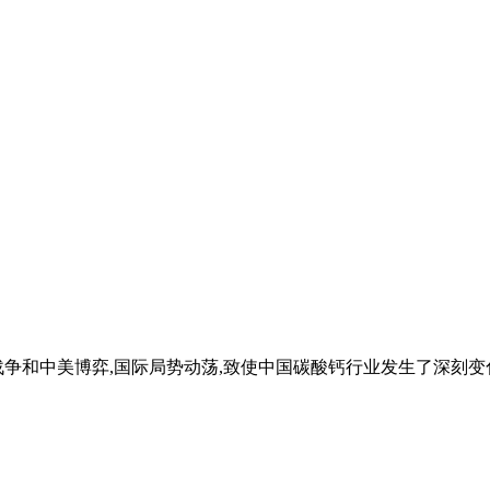
战争和中美博弈,国际局势动荡,致使中国碳酸钙行业发生了深刻变