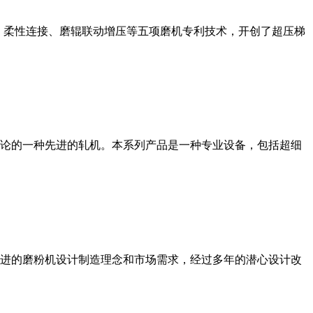
、柔性连接、磨辊联动增压等五项磨机专利技术，开创了超压梯
论的一种先进的轧机。本系列产品是一种专业设备，包括超细
进的磨粉机设计制造理念和市场需求，经过多年的潜心设计改