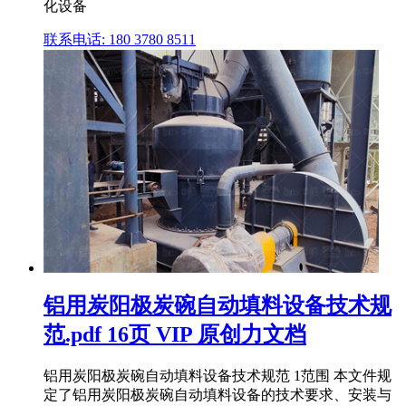
化设备
联系电话: 180 3780 8511
铝用炭阳极炭碗自动填料设备技术规
范.pdf 16页 VIP 原创力文档
铝用炭阳极炭碗自动填料设备技术规范 1范围 本文件规
定了铝用炭阳极炭碗自动填料设备的技术要求、安装与