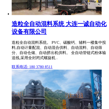
造粒全自动混料系统 大连一诚自动化
设备有限公司
造粒全自动混料系统。 PVC、碳酸钙、辅料一楼集中投
料,自动计量配混、自动混合供料、自动混料、自动筛
分、自动仓储、自动挤出机供料。 全自动管链式粉体输
送线,采用全封闭式螺旋机 .
联系电话: 180 3780 8511