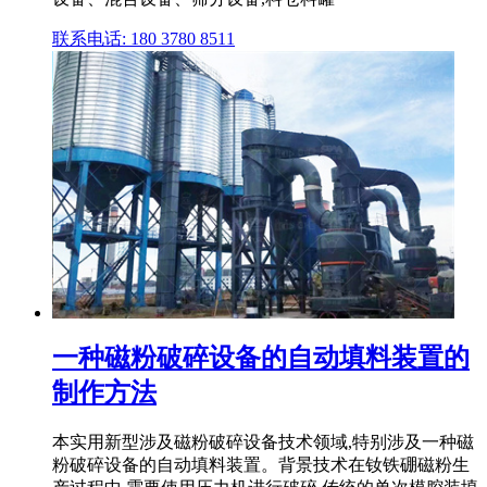
联系电话: 180 3780 8511
一种磁粉破碎设备的自动填料装置的
制作方法
本实用新型涉及磁粉破碎设备技术领域,特别涉及一种磁
粉破碎设备的自动填料装置。背景技术在钕铁硼磁粉生