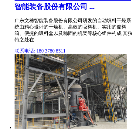
智能装备股份有限公司 ...
广东文穗智能装备股份有限公司研发的自动填料干燥系
统由精心设计的干燥机、高效的吸料机、实用的储料
箱、便捷的吸料盒以及稳固的机架等核心组件构成,其独
特之处在 .
联系电话: 180 3780 8511