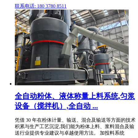
联系电话: 180 3780 8511
全自动粉体、液体称量上料系统,匀浆
设备（搅拌机）,全自动 ...
凭借 30 年在粉体计量、输送、混合及输送等方面的技术
积累与生产工艺沉淀,我们能为粉体上料、浆料混合及输
送行业提供专业建议与卓越使用方法。 加投料系统