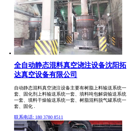
全自动静态混料真空浇注设备沈阳拓
达真空设备有限公司
自动静态混料真空浇注设备主要有树脂上料输送系统一
套、固化剂上料输送系统一套、填料吨包解袋输送系统
一套、填料干燥输送系统一套、树脂混料脱气罐系统一
套、固化 .
联系电话: 180 3780 8511