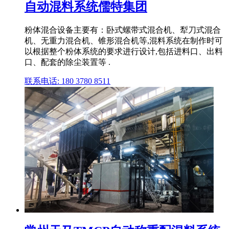
自动混料系统儒特集团
粉体混合设备主要有：卧式螺带式混合机、犁刀式混合
机、无重力混合机、锥形混合机等,混料系统在制作时可
以根据整个粉体系统的要求进行设计,包括进料口、出料
口、配套的除尘装置等 .
联系电话: 180 3780 8511