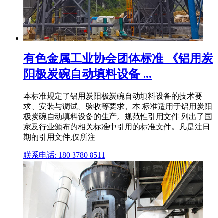
有色金属工业协会团体标准 《铝用炭
阳极炭碗自动填料设备 ...
本标准规定了铝用炭阳极炭碗自动填料设备的技术要
求、安装与调试、验收等要求。本 标准适用于铝用炭阳
极炭碗自动填料设备的生产。规范性引用文件 列出了国
家及行业颁布的相关标准中引用的标准文件。凡是注日
期的引用文件,仅所注
联系电话: 180 3780 8511