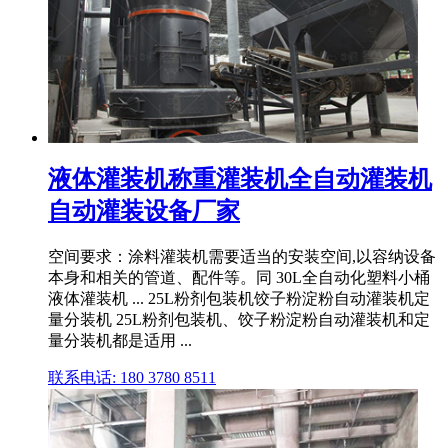
液体灌装机称重灌装机全自动灌装机
自动灌装设备厂家
空间要求：涂料灌装机需要适当的安装空间,以容纳设备
本身和相关的管道、配件等。同 30L全自动化塑料小桶
液体灌装机 ... 25L粉剂包装机饺子粉淀粉自动灌装机定
量分装机 25L粉剂包装机、饺子粉淀粉自动灌装机和定
量分装机都是适用 ...
联系电话: 180 3780 8511