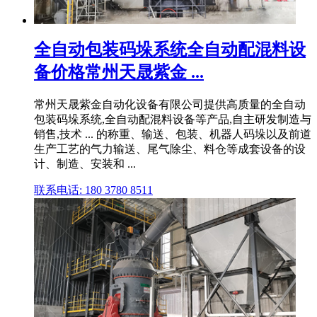
全自动包装码垛系统全自动配混料设
备价格常州天晟紫金 ...
常州天晟紫金自动化设备有限公司提供高质量的全自动
包装码垛系统,全自动配混料设备等产品,自主研发制造与
销售,技术 ... 的称重、输送、包装、机器人码垛以及前道
生产工艺的气力输送、尾气除尘、料仓等成套设备的设
计、制造、安装和 ...
联系电话: 180 3780 8511