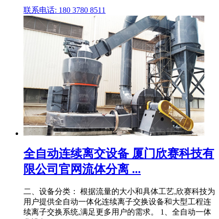
联系电话: 180 3780 8511
全自动连续离交设备 厦门欣赛科技有
限公司官网流体分离 ...
二、设备分类： 根据流量的大小和具体工艺,欣赛科技为
用户提供全自动一体化连续离子交换设备和大型工程连
续离子交换系统,满足更多用户的需求。 1、全自动一体