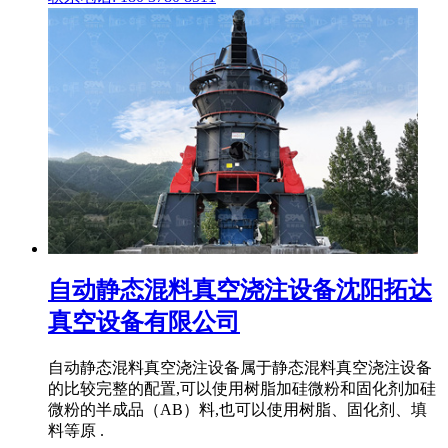
自动静态混料真空浇注设备沈阳拓达
真空设备有限公司
自动静态混料真空浇注设备属于静态混料真空浇注设备
的比较完整的配置,可以使用树脂加硅微粉和固化剂加硅
微粉的半成品（AB）料,也可以使用树脂、固化剂、填
料等原 .