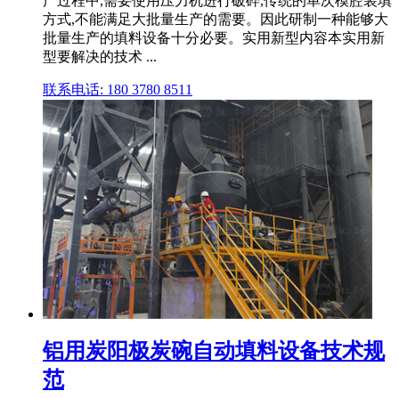
产过程中,需要使用压力机进行破碎,传统的单次模腔装填
方式,不能满足大批量生产的需要。因此研制一种能够大
批量生产的填料设备十分必要。实用新型内容本实用新
型要解决的技术 ...
联系电话: 180 3780 8511
铝用炭阳极炭碗自动填料设备技术规
范