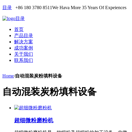
目录
+86 180 3780 8511
We Hava More 35 Years Of Expeiences
目录
首页
产品目录
解决方案
成功案例
关于我们
联系我们
Home
/
自动混装炭粉填料设备
自动混装炭粉填料设备
超细微粉磨粉机