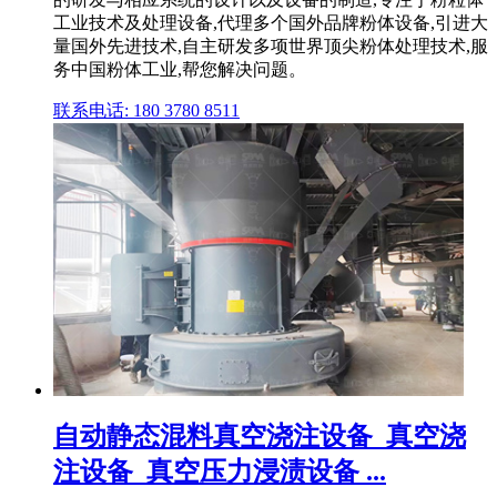
工业技术及处理设备,代理多个国外品牌粉体设备,引进大
量国外先进技术,自主研发多项世界顶尖粉体处理技术,服
务中国粉体工业,帮您解决问题。
联系电话: 180 3780 8511
自动静态混料真空浇注设备_真空浇
注设备_真空压力浸渍设备 ...