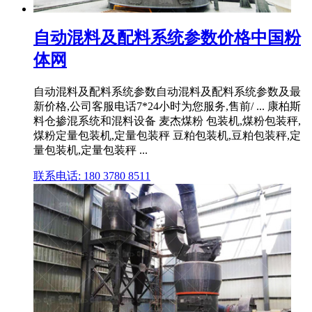
自动混料及配料系统参数价格中国粉
体网
自动混料及配料系统参数自动混料及配料系统参数及最
新价格,公司客服电话7*24小时为您服务,售前/ ... 康柏斯
料仓掺混系统和混料设备 麦杰煤粉 包装机,煤粉包装秤,
煤粉定量包装机,定量包装秤 豆粕包装机,豆粕包装秤,定
量包装机,定量包装秤 ...
联系电话: 180 3780 8511