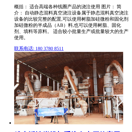
概括： 适合高端各种线圈产品的浇注使用 图片： 简
介： 自动静态混料真空浇注设备属于静态混料真空浇注
设备的比较完整的配置,可以使用树脂加硅微粉和固化剂
加硅微粉的半成品（AB）料,也可以使用树脂、固化
剂、填料等原料。 适合较小批量生产或批量较大的生产
使用。
联系电话: 180 3780 8511